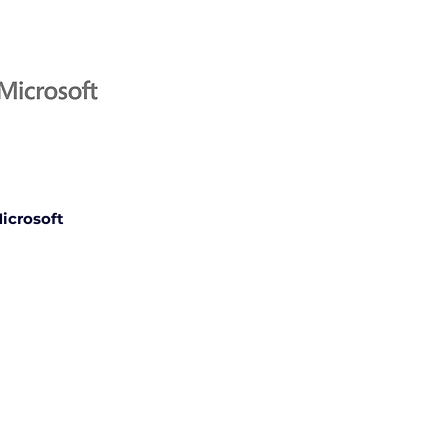
icrosoft