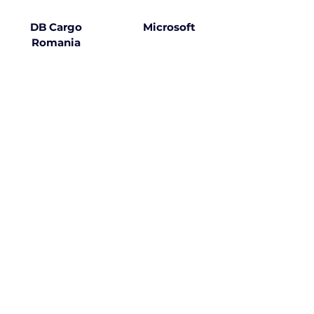
DB Cargo
Microsoft
Romania