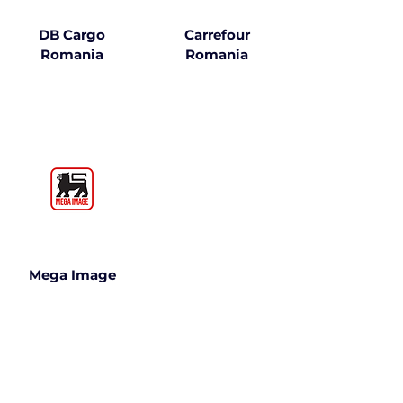
DB Cargo
Carrefour
Romania
Romania
Mega Image