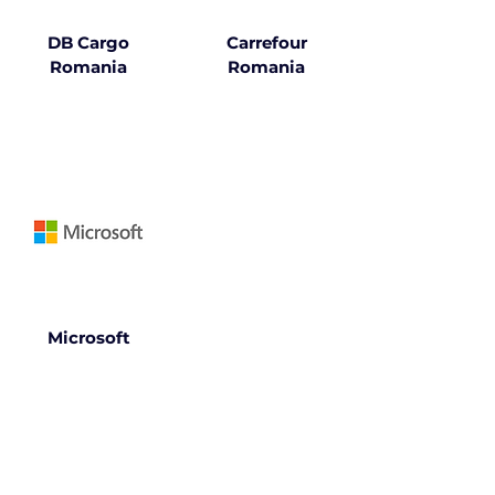
DB Cargo
Carrefour
Romania
Romania
Microsoft