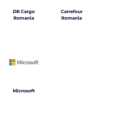
DB Cargo
Carrefour
Romania
Romania
Microsoft