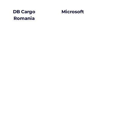
DB Cargo
Microsoft
Romania