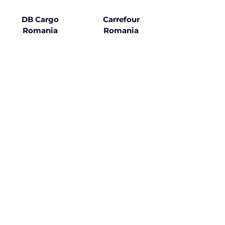
DB Cargo
Carrefour
Romania
Romania