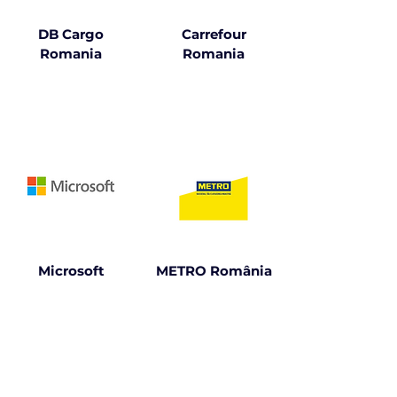
DB Cargo
Carrefour
Romania
Romania
Microsoft
METRO România