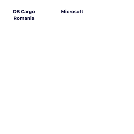
DB Cargo
Microsoft
Romania