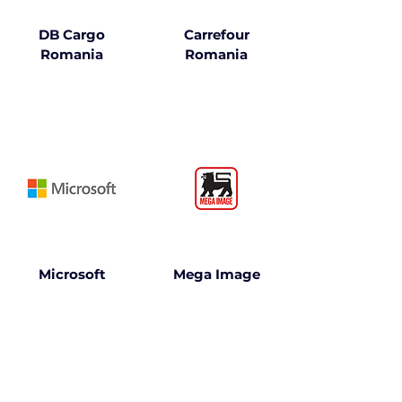
DB Cargo
Carrefour
Romania
Romania
Microsoft
Mega Image