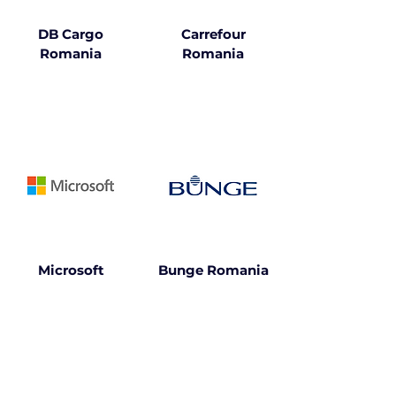
DB Cargo
Carrefour
Romania
Romania
Microsoft
Bunge Romania